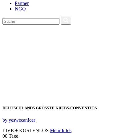
Partner
NGO
DEUTSCHLANDS GRÖSSTE KREBS‑CONVENTION
by yeswecan!cer
LIVE + KOSTENLOS
Mehr Infos
00
Tage