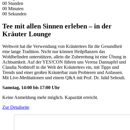
00
Stunden
00
Minuten
00
Sekunden
Tee mit allen Sinnen erleben – in der
Kräuter Lounge
Weltweit hat die Verwendung von Kräutertees für die Gesundheit
eine lange Tradition. Nicht nur können Heilpflanzen das
Wohlbefinden unterstützen, allein die Zubereitung ist eine Übung in
Achtsamkeit. Auf der YES!CON führen uns Verena Dannapfel und
Claudia Nothtroff in die Welt der Kräutertees ein, mit Tipps und
Trends und einer großen Kräuterbar zum Probieren und Anfassen.
Mit Live-Meditationen und einem Q&A mit Prof. Dr. Jalid Sehouli.
Samstag, 14:00 bis 17:00 Uhr
Keine Anmeldung mehr möglich. Kapazität erreicht.
Zur Detailseite