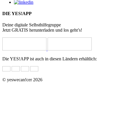
DIE YES!APP
Deine digitale Selbsthilfegruppe
Jetzt GRATIS herunterladen und los geht’s!
Die YES!APP ist auch in diesen Ländern erhältlich:
© yeswecan!cer 2026