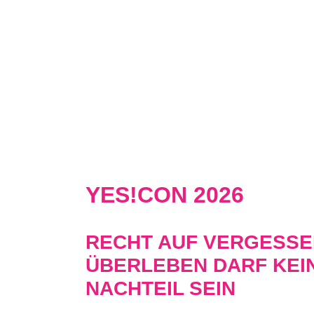
YES!CON 2026
RECHT AUF VERGESSE
ÜBERLEBEN DARF KEI
NACHTEIL SEIN