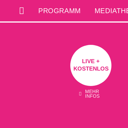
PROGRAMM
MEDIATH
LIVE +
KOSTENLOS
MEHR
INFOS