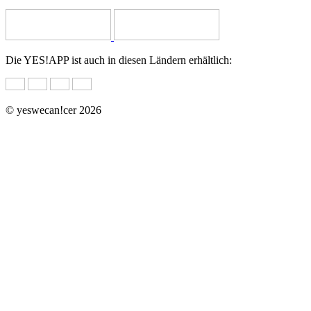
Die YES!APP ist auch in diesen Ländern erhältlich:
© yeswecan!cer 2026