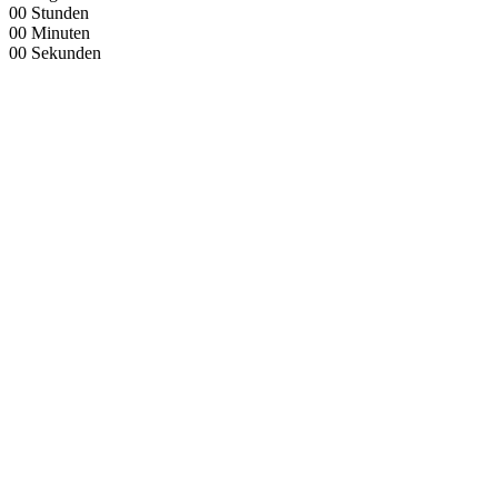
00
Stunden
00
Minuten
00
Sekunden