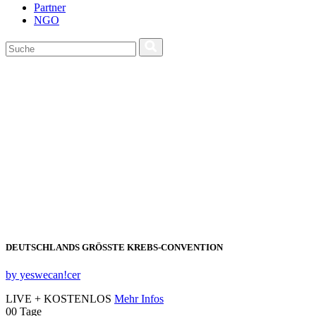
Partner
NGO
DEUTSCHLANDS GRÖSSTE KREBS‑CONVENTION
by yeswecan!cer
LIVE + KOSTENLOS
Mehr Infos
00
Tage