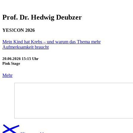
Prof. Dr. Hedwig Deubzer
YES!CON 2026
Mein Kind hat Krebs – und warum das Thema mehr
Aufmerksamkeit braucht
20.06.2026
15:15 Uhr
Pink Stage
Mehr