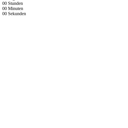
00
Stunden
00
Minuten
00
Sekunden