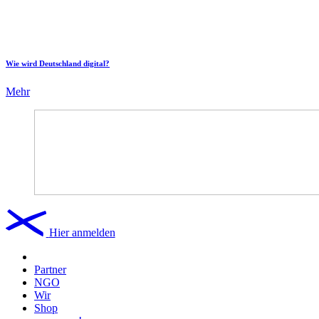
Wie wird Deutschland digital?
Mehr
Hier anmelden
Partner
NGO
Wir
Shop