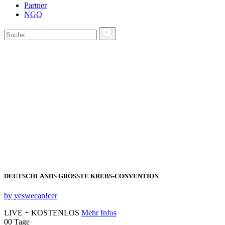
Partner
NGO
DEUTSCHLANDS GRÖSSTE KREBS‑CONVENTION
by yeswecan!cer
LIVE + KOSTENLOS
Mehr Infos
00
Tage