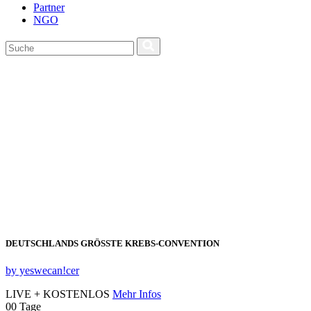
Partner
NGO
DEUTSCHLANDS GRÖSSTE KREBS‑CONVENTION
by yeswecan!cer
LIVE + KOSTENLOS
Mehr Infos
00
Tage