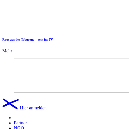
Raus aus der Tabuzone – rein ins TV
Mehr
Hier anmelden
Partner
NGO