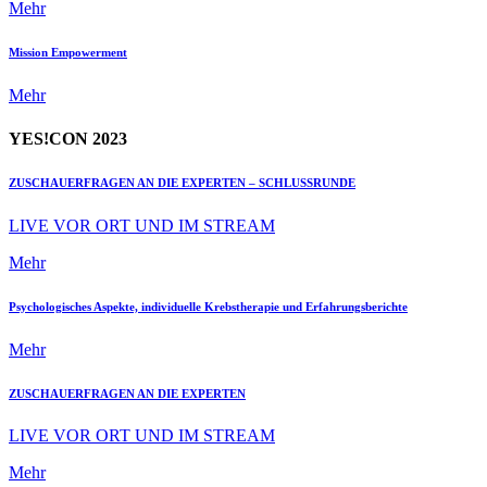
Mehr
Mission Empowerment
Mehr
YES!CON 2023
ZUSCHAUERFRAGEN AN DIE EXPERTEN – SCHLUSSRUNDE
LIVE VOR ORT UND IM STREAM
Mehr
Psychologisches Aspekte, individuelle Krebstherapie und Erfahrungsberichte
Mehr
ZUSCHAUERFRAGEN AN DIE EXPERTEN
LIVE VOR ORT UND IM STREAM
Mehr