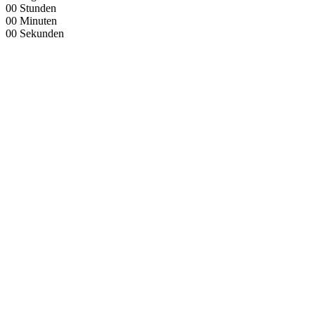
00
Stunden
00
Minuten
00
Sekunden