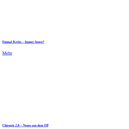
Einmal Krebs – Immer Angst?
Mehr
Chirugie 2.0 – Neues aus dem OP