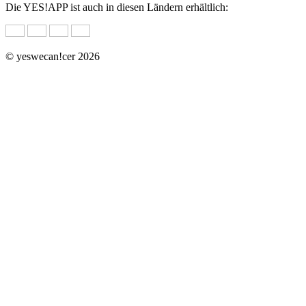
Die YES!APP ist auch in diesen Ländern erhältlich:
© yeswecan!cer 2026