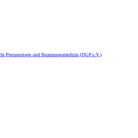
t für Pneumologie und Beatmungsmedizin (DGP e.V.)