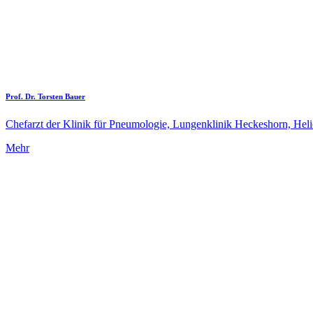
Prof. Dr. Torsten Bauer
Chefarzt der Klinik für Pneumologie, Lungenklinik Heckeshorn, Hel
Mehr