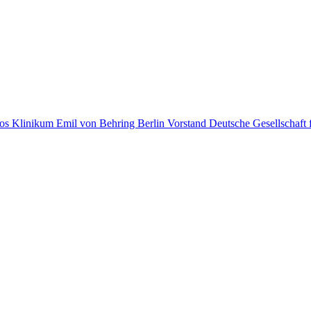
ios Klinikum Emil von Behring Berlin Vorstand Deutsche Gesellschaf