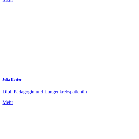
Julia Hoefer
Dipl. Pädagogin und Lungenkrebspatientin
Mehr