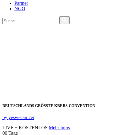
Partner
NGO
DEUTSCHLANDS GRÖSSTE KREBS‑CONVENTION
by yeswecan!cer
LIVE + KOSTENLOS
Mehr Infos
00
Tage