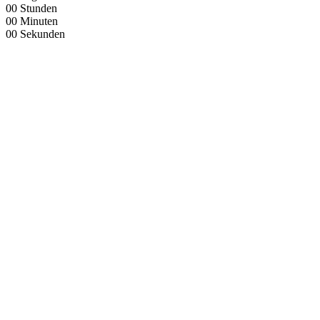
00
Stunden
00
Minuten
00
Sekunden