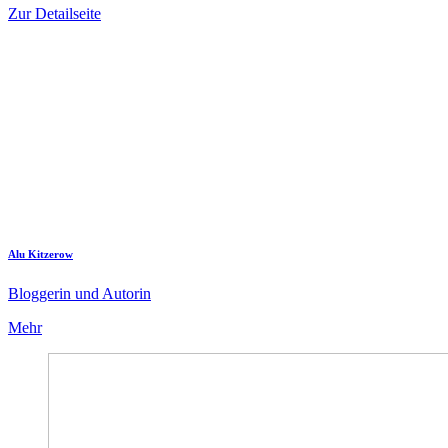
Zur Detailseite
Alu Kitzerow
Bloggerin und Autorin
Mehr