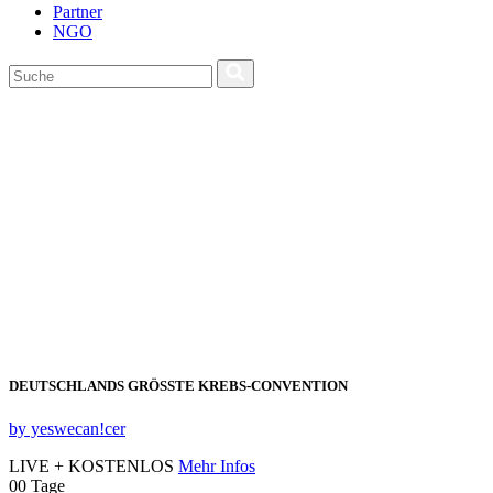
Partner
NGO
DEUTSCHLANDS GRÖSSTE KREBS‑CONVENTION
by yeswecan!cer
LIVE + KOSTENLOS
Mehr Infos
00
Tage